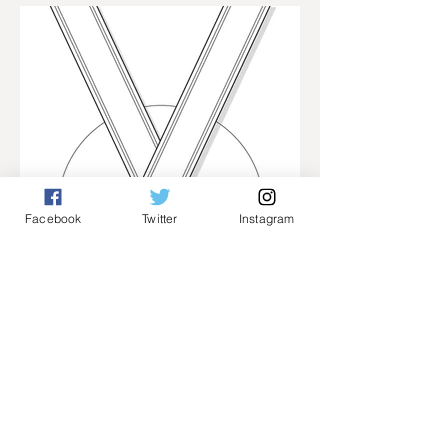
Facebook
Twitter
Instagram