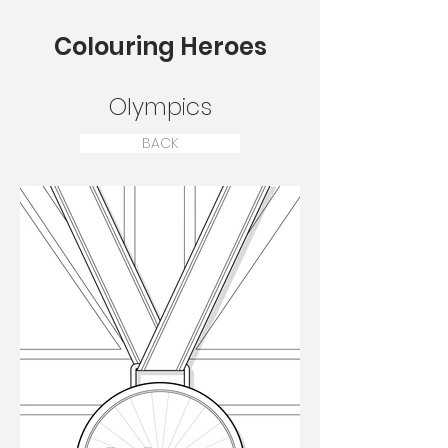
Colouring Heroes
Olympics
BACK